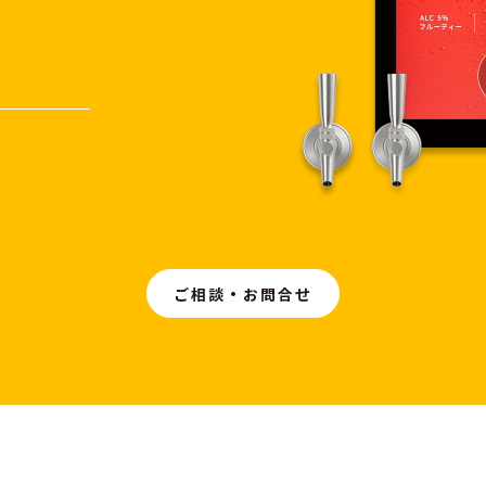
ご相談・お問合せ