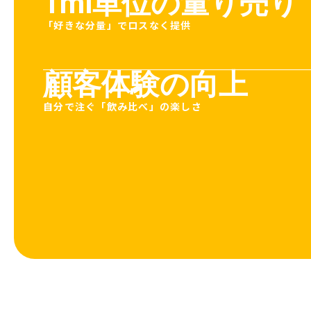
1ml単位の量り売り
「好きな分量」でロスなく提供
顧客体験の向上
自分で注ぐ「飲み比べ」の楽しさ