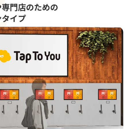
や専門店のための
ンタイプ