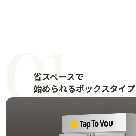
省スペースで
始められるボックスタイプ