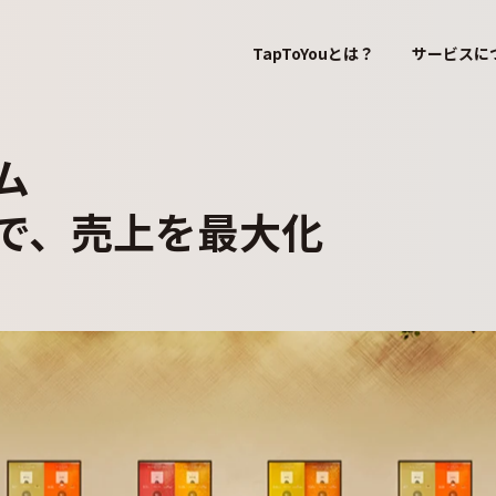
TapToYouとは？
サービスに
ム
で、売上を最大化