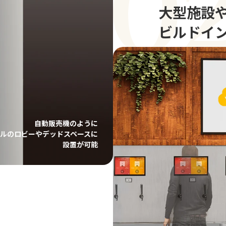
大型施設
ビルドイ
自動販売機のように
ルのロビーやデッドスペースに
設置が可能