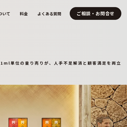
ご相談・お問合せ
ついて
料金
よくある質問
1ml単位の量り売りが、人手不足解消と顧客満足を両立